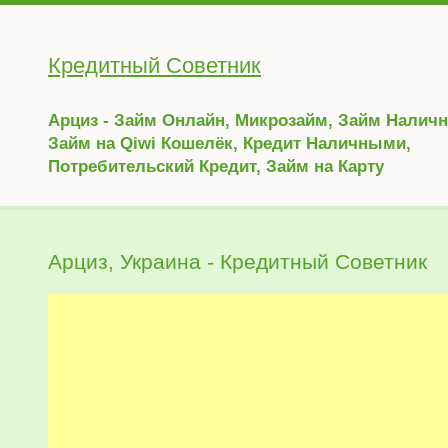
Кредитный Советник
Арциз - Займ Онлайн, Микрозайм, Займ Налич
Займ на Qiwi Кошелёк, Кредит Наличными,
Потребительский Кредит, Займ на Карту
Арциз, Украина - Кредитный Советник